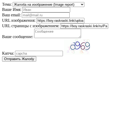
Тема:
Ваше Имя:
Ваш email:
URL изображения:
URL страницы с изображением:
Ваше сообщение:
Капча: