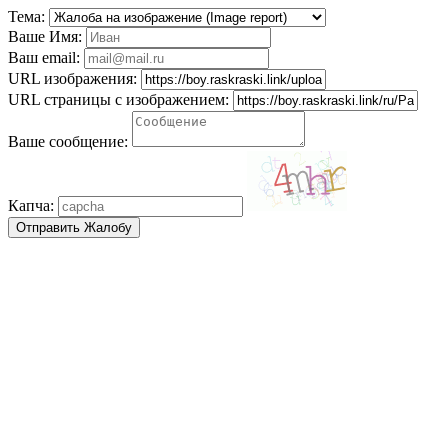
Тема:
Ваше Имя:
Ваш email:
URL изображения:
URL страницы с изображением:
Ваше сообщение:
Капча: