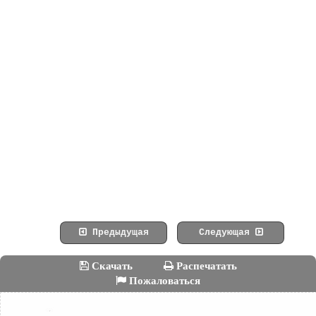
Предыдущая
Следующая
Скачать
Распечатать
Пожаловаться