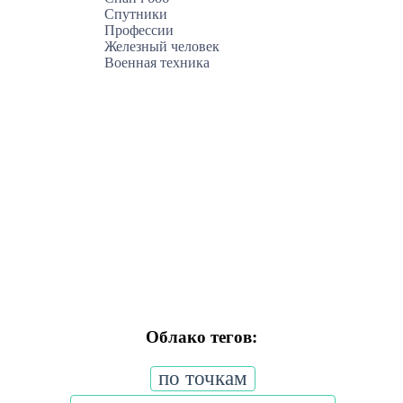
Спутники
Профессии
Железный человек
Военная техника
Облако тегов:
по точкам