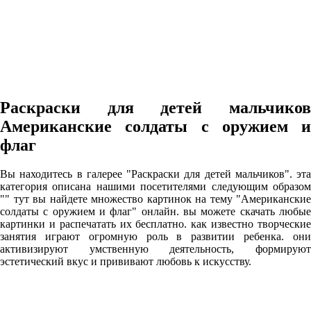
Раскраски для детей мальчиков
Американские солдаты с оружием и
флаг
Вы находитесь в галерее "Раскраски для детей мальчиков". эта
категория описана нашими посетителями следующим образом
"" тут вы найдете множество картинок на тему "Американские
солдаты с оружием и флаг" онлайн. вы можете скачать любые
картинки и распечатать их бесплатно. как известно творческие
занятия играют огромную роль в развитии ребенка. они
активизируют умственную деятельность, формируют
эстетический вкус и прививают любовь к искусству.