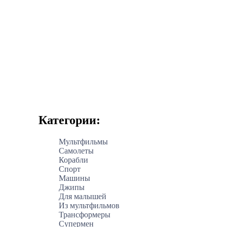
Категории:
Мультфильмы
Самолеты
Корабли
Спорт
Машины
Джипы
Для малышей
Из мультфильмов
Трансформеры
Супермен