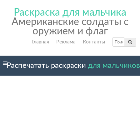
Раскраска для мальчика
Американские солдаты с
оружием и флаг
Главная
Реклама
Контакты
Распечатать раскраски
для мальчиков