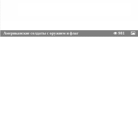
Американские солдаты с оружием и флаг
981