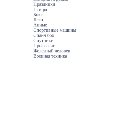
Праздники
Птицы
Бокс
Лего
Аниме
Спортивные машины
Спанч боб
Спутники
Профессии
Железный человек
Военная техника