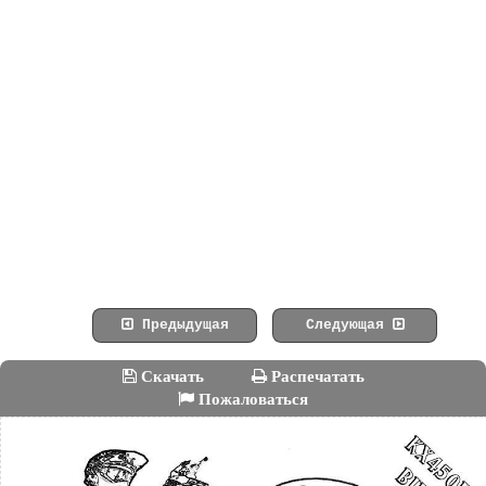
Предыдущая
Следующая
Скачать
Распечатать
Пожаловаться