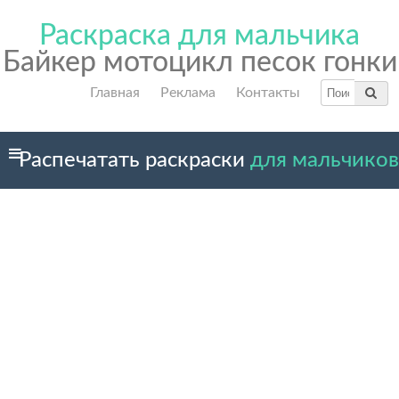
Раскраска для мальчика
Байкер мотоцикл песок гонки
Главная
Реклама
Контакты
Распечатать раскраски
для мальчиков