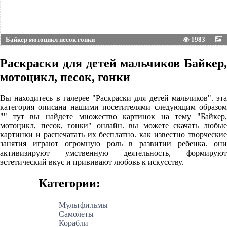
Байкер мотоцикл песок гонки
1983
Раскраски для детей мальчиков Байкер,
мотоцикл, песок, гонки
Вы находитесь в галерее "Раскраски для детей мальчиков". эта
категория описана нашими посетителями следующим образом
"" тут вы найдете множество картинок на тему "Байкер,
мотоцикл, песок, гонки" онлайн. вы можете скачать любые
картинки и распечатать их бесплатно. как известно творческие
занятия играют огромную роль в развитии ребенка. они
активизируют умственную деятельность, формируют
эстетический вкус и прививают любовь к искусству.
Категории:
Мультфильмы
Самолеты
Корабли