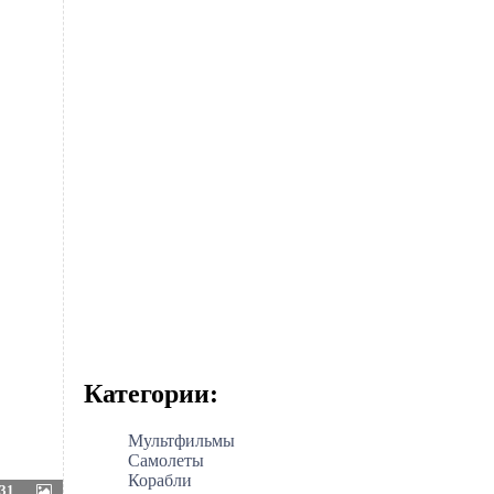
Категории:
Мультфильмы
Самолеты
Корабли
31