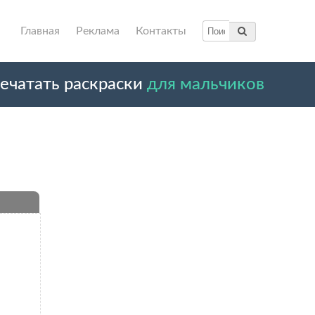
Главная
Реклама
Контакты
ечатать раскраски
для мальчиков