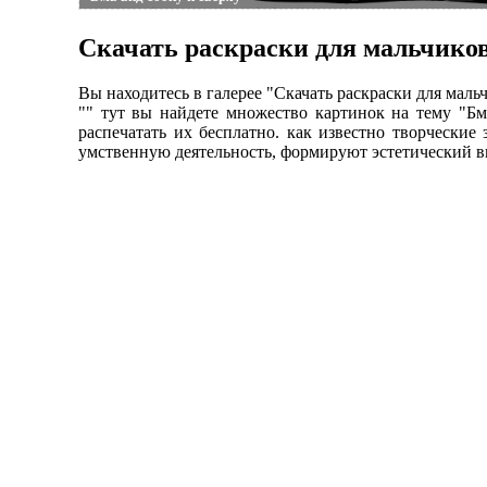
Скачать раскраски для мальчиков 
Вы находитесь в галерее "Скачать раскраски для мал
"" тут вы найдете множество картинок на тему "Бм
распечатать их бесплатно. как известно творческие
умственную деятельность, формируют эстетический в