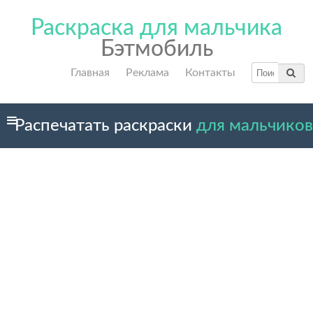
Раскраска для мальчика
Бэтмобиль
Главная
Реклама
Контакты
Распечатать раскраски
для мальчиков