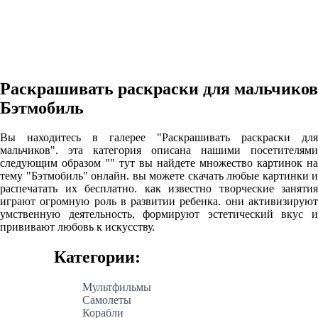
Раскрашивать раскраски для мальчиков
Бэтмобиль
Вы находитесь в галерее "Раскрашивать раскраски для
мальчиков". эта категория описана нашими посетителями
следующим образом "" тут вы найдете множество картинок на
тему "Бэтмобиль" онлайн. вы можете скачать любые картинки и
распечатать их бесплатно. как известно творческие занятия
играют огромную роль в развитии ребенка. они активизируют
умственную деятельность, формируют эстетический вкус и
прививают любовь к искусству.
Категории:
Мультфильмы
Самолеты
Корабли