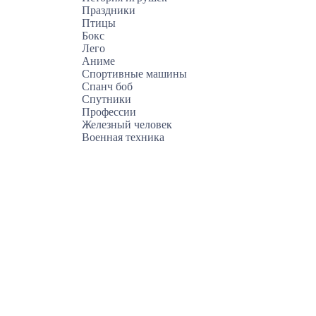
Праздники
Птицы
Бокс
Лего
Аниме
Спортивные машины
Спанч боб
Спутники
Профессии
Железный человек
Военная техника