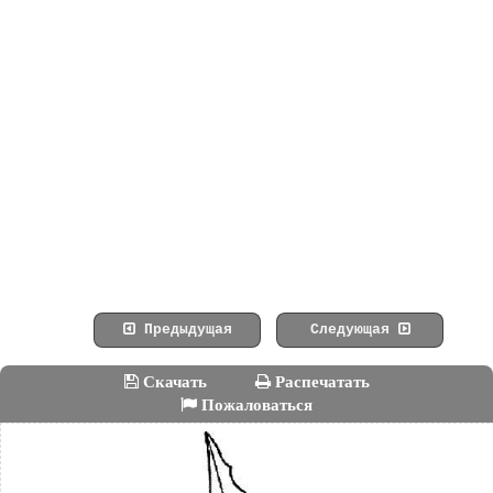
Предыдущая
Следующая
Скачать
Распечатать
Пожаловаться