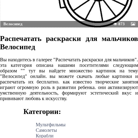
Велосипед
873
Распечатать раскраски для мальчиков
Велосипед
Вы находитесь в галерее "Распечатать раскраски для мальчиков".
эта категория описана нашими посетителями следующим
образом "" тут вы найдете множество картинок на тему
"Велосипед" онлайн. вы можете скачать любые картинки и
распечатать их бесплатно. как известно творческие занятия
играют огромную роль в развитии ребенка. они активизируют
умственную деятельность, формируют эстетический вкус и
прививают любовь к искусству.
Категории:
Мультфильмы
Самолеты
Корабли