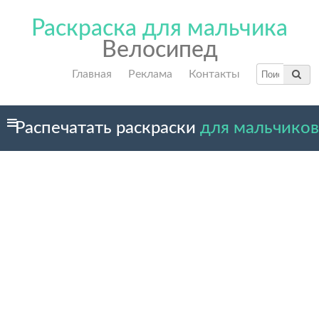
Раскраска для мальчика
Велосипед
Главная
Реклама
Контакты
Распечатать раскраски
для мальчиков