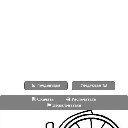
Предыдущая
Следующая
Скачать
Распечатать
Пожаловаться