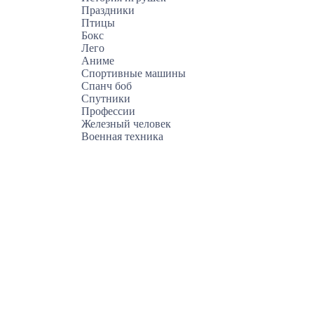
Праздники
Птицы
Бокс
Лего
Аниме
Спортивные машины
Спанч боб
Спутники
Профессии
Железный человек
Военная техника