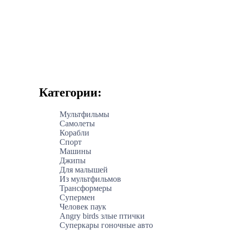
Категории:
Мультфильмы
Самолеты
Корабли
Спорт
Машины
Джипы
Для малышей
Из мультфильмов
Трансформеры
Супермен
Человек паук
Angry birds злые птички
Суперкары гоночные авто