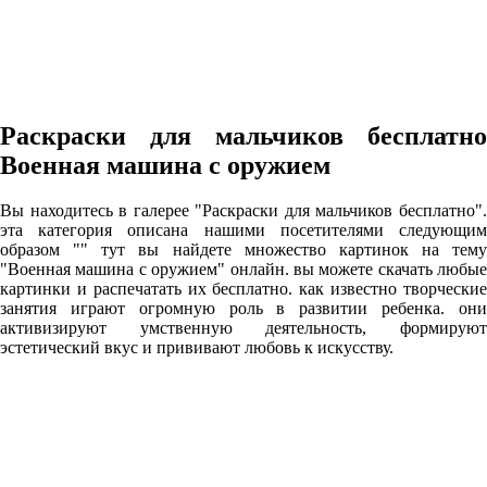
Раскраски для мальчиков бесплатно
Военная машина с оружием
Вы находитесь в галерее "Раскраски для мальчиков бесплатно".
эта категория описана нашими посетителями следующим
образом "" тут вы найдете множество картинок на тему
"Военная машина с оружием" онлайн. вы можете скачать любые
картинки и распечатать их бесплатно. как известно творческие
занятия играют огромную роль в развитии ребенка. они
активизируют умственную деятельность, формируют
эстетический вкус и прививают любовь к искусству.