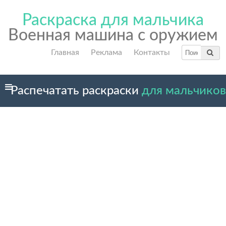
Раскраска для мальчика
Военная машина с оружием
Главная
Реклама
Контакты
Распечатать раскраски
для мальчиков