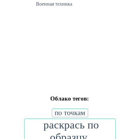
Военная техника
Облако тегов:
по точкам
раскрась по
образцу