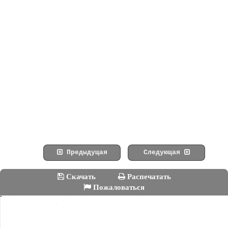
Предыдущая
Следующая
Скачать
Распечатать
Пожаловаться