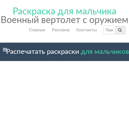
Раскраска для мальчика
Военный вертолет с оружием
Главная
Реклама
Контакты
Распечатать раскраски
для мальчиков