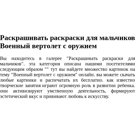
Раскрашивать раскраски для мальчиков
Военный вертолет с оружием
Вы находитесь в галерее "Раскрашивать раскраски для
мальчиков". эта категория описана нашими посетителями
следующим образом "" тут вы найдете множество картинок на
тему "Военный вертолет с оружием" онлайн. вы можете скачать
любые картинки и распечатать их бесплатно. как известно
творческие занятия играют огромную роль в развитии ребенка.
они активизируют умственную деятельность, формируют
эстетический вкус и прививают любовь к искусству.