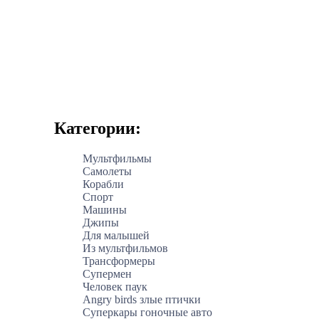
Категории:
Мультфильмы
Самолеты
Корабли
Спорт
Машины
Джипы
Для малышей
Из мультфильмов
Трансформеры
Супермен
Человек паук
Angry birds злые птички
Суперкары гоночные авто