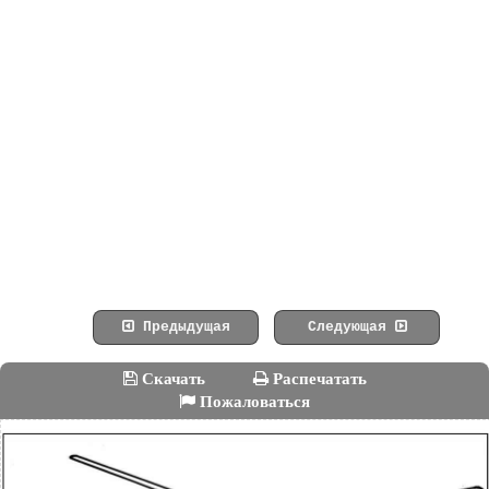
Предыдущая
Следующая
Скачать
Распечатать
Пожаловаться