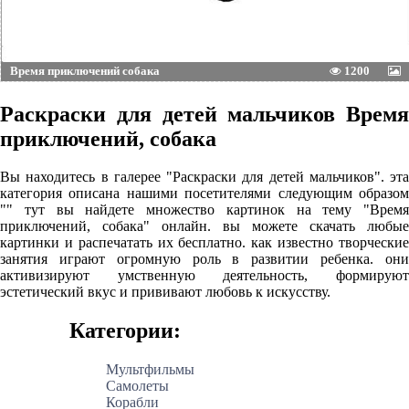
Время приключений собака
1200
Раскраски для детей мальчиков Время
приключений, собака
Вы находитесь в галерее "Раскраски для детей мальчиков". эта
категория описана нашими посетителями следующим образом
"" тут вы найдете множество картинок на тему "Время
приключений, собака" онлайн. вы можете скачать любые
картинки и распечатать их бесплатно. как известно творческие
занятия играют огромную роль в развитии ребенка. они
активизируют умственную деятельность, формируют
эстетический вкус и прививают любовь к искусству.
Категории:
Мультфильмы
Самолеты
Корабли