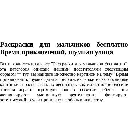
Раскраски для мальчиков бесплатно
Время приключений, шумная улица
Вы находитесь в галерее "Раскраски для мальчиков бесплатно".
эта категория описана нашими посетителями следующим
образом "" тут вы найдете множество картинок на тему "Время
приключений, шумная улица" онлайн. вы можете скачать любые
картинки и распечатать их бесплатно. как известно творческие
занятия играют огромную роль в развитии ребенка. они
активизируют умственную деятельность, формируют
эстетический вкус и прививают любовь к искусству.