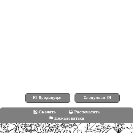
Предыдущая
Следующая
Скачать
Распечатать
Пожаловаться