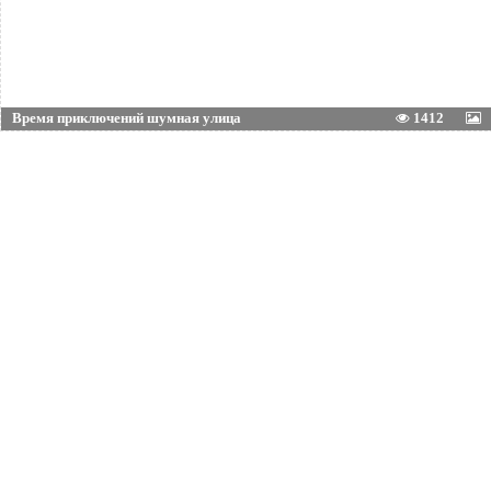
Время приключений шумная улица
1412