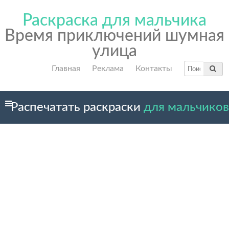
Раскраска для мальчика
Время приключений шумная
улица
Главная
Реклама
Контакты
Распечатать раскраски
для мальчиков