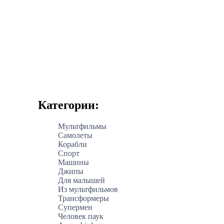
Категории:
Мультфильмы
Самолеты
Корабли
Спорт
Машины
Джипы
Для малышей
Из мультфильмов
Трансформеры
Супермен
Человек паук