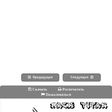
Предыдущая
Следующая
Скачать
Распечатать
Пожаловаться