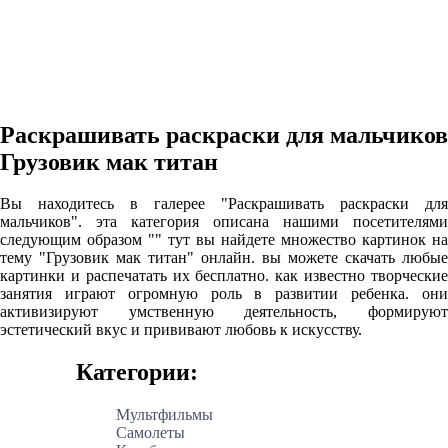
Раскрашивать раскраски для мальчиков
Грузовик мак титан
Вы находитесь в галерее "Раскрашивать раскраски для
мальчиков". эта категория описана нашими посетителями
следующим образом "" тут вы найдете множество картинок на
тему "Грузовик мак титан" онлайн. вы можете скачать любые
картинки и распечатать их бесплатно. как известно творческие
занятия играют огромную роль в развитии ребенка. они
активизируют умственную деятельность, формируют
эстетический вкус и прививают любовь к искусству.
Категории:
Мультфильмы
Самолеты