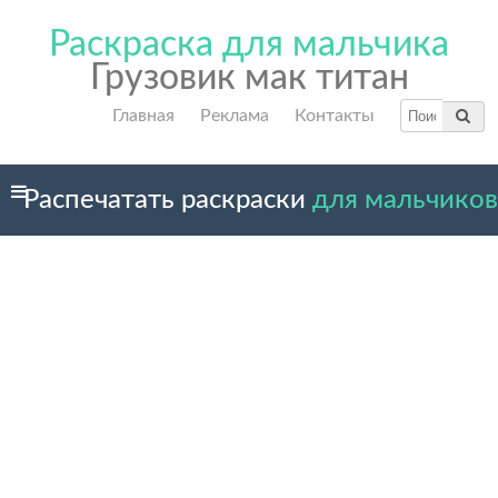
Раскраска для мальчика
Грузовик мак титан
Главная
Реклама
Контакты
Распечатать раскраски
для мальчиков