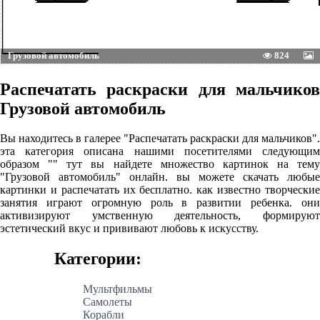
Грузовой автомобиль
824
Распечатать раскраски для мальчиков
Грузовой автомобиль
Вы находитесь в галерее "Распечатать раскраски для мальчиков".
эта категория описана нашими посетителями следующим
образом "" тут вы найдете множество картинок на тему
"Грузовой автомобиль" онлайн. вы можете скачать любые
картинки и распечатать их бесплатно. как известно творческие
занятия играют огромную роль в развитии ребенка. они
активизируют умственную деятельность, формируют
эстетический вкус и прививают любовь к искусству.
Категории:
Мультфильмы
Самолеты
Корабли