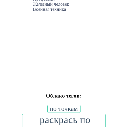
Железный человек
Военная техника
Облако тегов:
по точкам
раскрась по