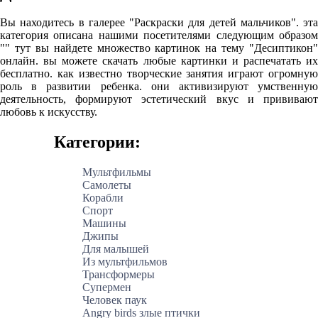
Вы находитесь в галерее "Раскраски для детей мальчиков". эта
категория описана нашими посетителями следующим образом
"" тут вы найдете множество картинок на тему "Десиптикон"
онлайн. вы можете скачать любые картинки и распечатать их
бесплатно. как известно творческие занятия играют огромную
роль в развитии ребенка. они активизируют умственную
деятельность, формируют эстетический вкус и прививают
любовь к искусству.
Категории:
Мультфильмы
Самолеты
Корабли
Спорт
Машины
Джипы
Для малышей
Из мультфильмов
Трансформеры
Супермен
Человек паук
Angry birds злые птички