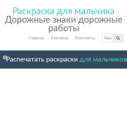
Раскраска для мальчика
Дорожные знаки дорожные
работы
Главная
Реклама
Контакты
Распечатать раскраски
для мальчиков