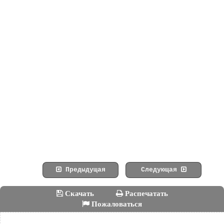
Предыдущая
Следующая
Скачать
Распечатать
Пожаловаться