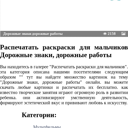
Дорожные знаки дорожные работы
2158
Распечатать раскраски для мальчиков
Дорожные знаки, дорожные работы
Вы находитесь в галерее "Распечатать раскраски для мальчиков".
эта категория описана нашими посетителями следующим
образом "" тут вы найдете множество картинок на тему
"Дорожные знаки, дорожные работы" онлайн. вы можете
скачать любые картинки и распечатать их бесплатно. как
известно творческие занятия играют огромную роль в развитии
ребенка. они активизируют умственную деятельность,
формируют эстетический вкус и прививают любовь к искусству.
Категории:
Мультфильмы