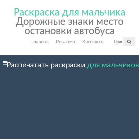
Раскраска для мальчика
Дорожные знаки место
остановки автобуса
Главная
Реклама
Контакты
Распечатать раскраски
для мальчиков