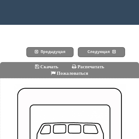
Предыдущая
Следующая
Скачать
Распечатать
Пожаловаться