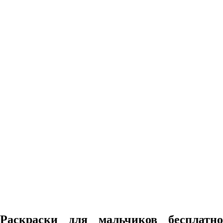
Раскраски для мальчиков бесплатно