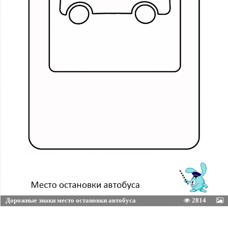
Дорожные знаки место остановки автобуса
2814