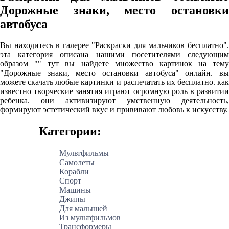
Дорожные знаки, место остановки
автобуса
Вы находитесь в галерее "Раскраски для мальчиков бесплатно".
эта категория описана нашими посетителями следующим
образом "" тут вы найдете множество картинок на тему
"Дорожные знаки, место остановки автобуса" онлайн. вы
можете скачать любые картинки и распечатать их бесплатно. как
известно творческие занятия играют огромную роль в развитии
ребенка. они активизируют умственную деятельность,
формируют эстетический вкус и прививают любовь к искусству.
Категории:
Мультфильмы
Самолеты
Корабли
Спорт
Машины
Джипы
Для малышей
Из мультфильмов
Трансформеры