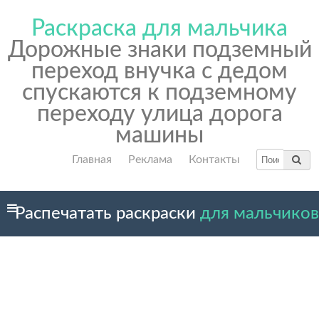
Раскраска для мальчика
Дорожные знаки подземный
переход внучка с дедом
спускаются к подземному
переходу улица дорога
машины
Главная
Реклама
Контакты
Распечатать раскраски
для мальчиков