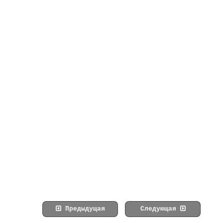
Предыдущая
Следующая