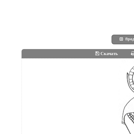
Пред
Скачать