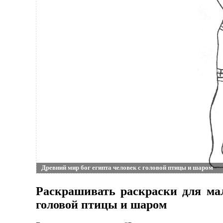
Древний мир бог египта человек с головой птицы и шаром
Раскрашивать раскраски для мал
головой птицы и шаром