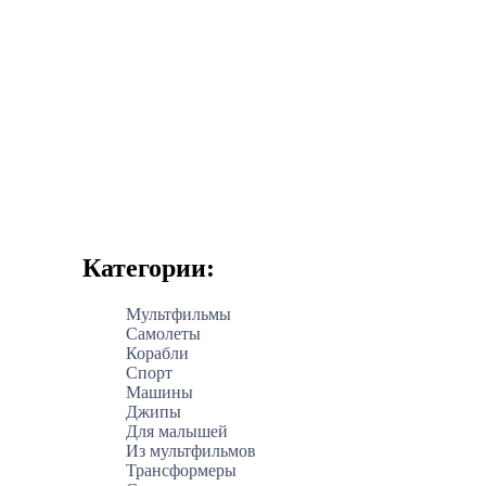
Категории:
Мультфильмы
Самолеты
Корабли
Спорт
Машины
Джипы
Для малышей
Из мультфильмов
Трансформеры