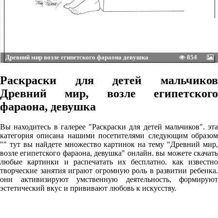
Древний мир возле египетского фараона девушка
854
Раскраски для детей мальчиков
Древний мир, возле египетского
фараона, девушка
Вы находитесь в галерее "Раскраски для детей мальчиков". эта
категория описана нашими посетителями следующим образом
"" тут вы найдете множество картинок на тему "Древний мир,
возле египетского фараона, девушка" онлайн. вы можете скачать
любые картинки и распечатать их бесплатно. как известно
творческие занятия играют огромную роль в развитии ребенка.
они активизируют умственную деятельность, формируют
эстетический вкус и прививают любовь к искусству.