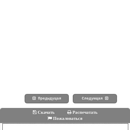
Предыдущая
Следующая
Скачать
Распечатать
Пожаловаться