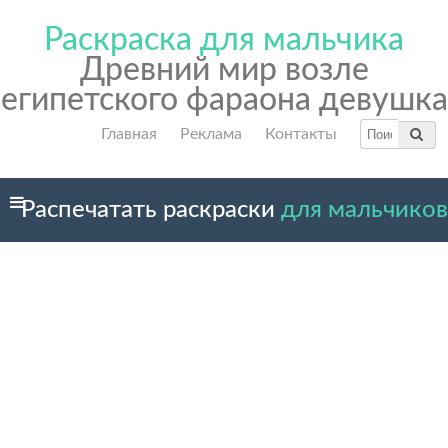
Раскраска для мальчика
Древний мир возле
египетского фараона девушка
Главная
Реклама
Контакты
Распечатать раскраски
для мальчиков