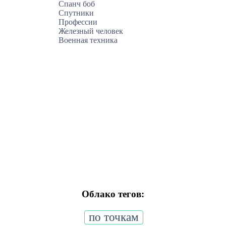
Спанч боб
Спутники
Профессии
Железный человек
Военная техника
Облако тегов:
по точкам