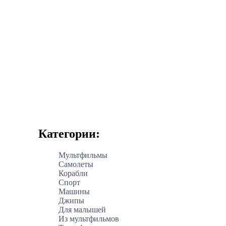
Категории:
Мультфильмы
Самолеты
Корабли
Спорт
Машины
Джипы
Для малышей
Из мультфильмов