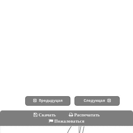
Предыдущая
Следующая
Скачать
Распечатать
Пожаловаться