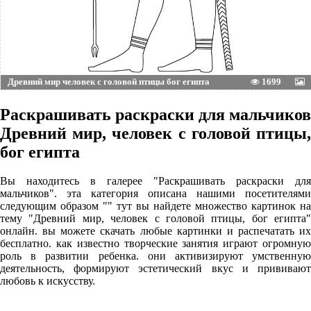
Древний мир человек с головой птицы бог египта
1699
Раскрашивать раскраски для мальчиков
Древний мир, человек с головой птицы,
бог египта
Вы находитесь в галерее "Раскрашивать раскраски для
мальчиков". эта категория описана нашими посетителями
следующим образом "" тут вы найдете множество картинок на
тему "Древний мир, человек с головой птицы, бог египта"
онлайн. вы можете скачать любые картинки и распечатать их
бесплатно. как известно творческие занятия играют огромную
роль в развитии ребенка. они активизируют умственную
деятельность, формируют эстетический вкус и прививают
любовь к искусству.