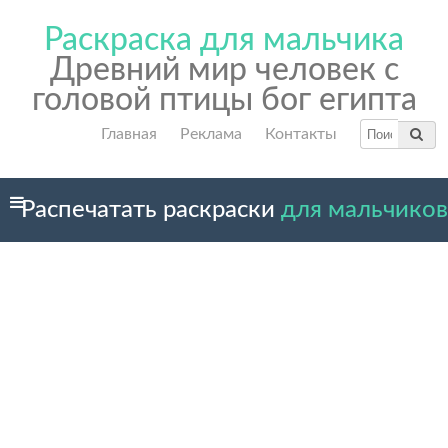
Раскраска для мальчика
Древний мир человек с
головой птицы бог египта
Главная
Реклама
Контакты
Распечатать раскраски
для мальчиков