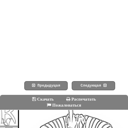
Предыдущая
Следующая
Скачать
Распечатать
Пожаловаться