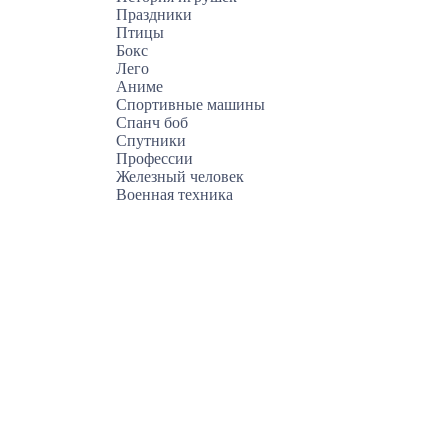
Праздники
Птицы
Бокс
Лего
Аниме
Спортивные машины
Спанч боб
Спутники
Профессии
Железный человек
Военная техника