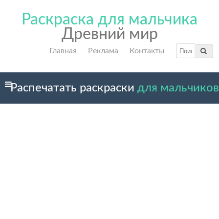
Раскраска для мальчика
Древний мир
Главная
Реклама
Контакты
Распечатать раскраски
для мальчиков