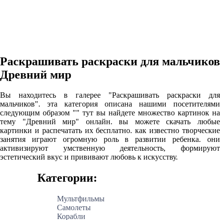
Раскрашивать раскраски для мальчиков
Древний мир
Вы находитесь в галерее "Раскрашивать раскраски для
мальчиков". эта категория описана нашими посетителями
следующим образом "" тут вы найдете множество картинок на
тему "Древний мир" онлайн. вы можете скачать любые
картинки и распечатать их бесплатно. как известно творческие
занятия играют огромную роль в развитии ребенка. они
активизируют умственную деятельность, формируют
эстетический вкус и прививают любовь к искусству.
Категории:
Мультфильмы
Самолеты
Корабли