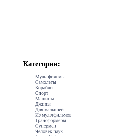
Категории:
Мультфильмы
Самолеты
Корабли
Спорт
Машины
Джипы
Для малышей
Из мультфильмов
Трансформеры
Супермен
Человек паук