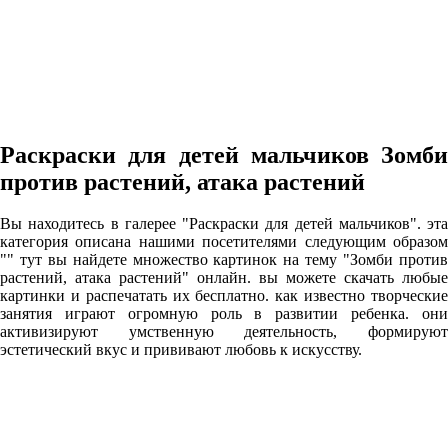
Раскраски для детей мальчиков Зомби
против растений, атака растений
Вы находитесь в галерее "Раскраски для детей мальчиков". эта
категория описана нашими посетителями следующим образом
"" тут вы найдете множество картинок на тему "Зомби против
растений, атака растений" онлайн. вы можете скачать любые
картинки и распечатать их бесплатно. как известно творческие
занятия играют огромную роль в развитии ребенка. они
активизируют умственную деятельность, формируют
эстетический вкус и прививают любовь к искусству.