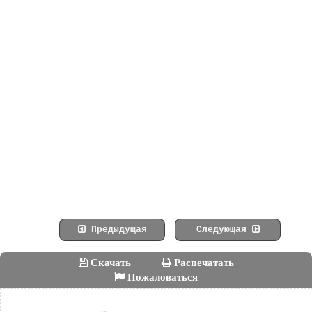
Предыдущая
Следующая
Скачать
Распечатать
Пожаловаться