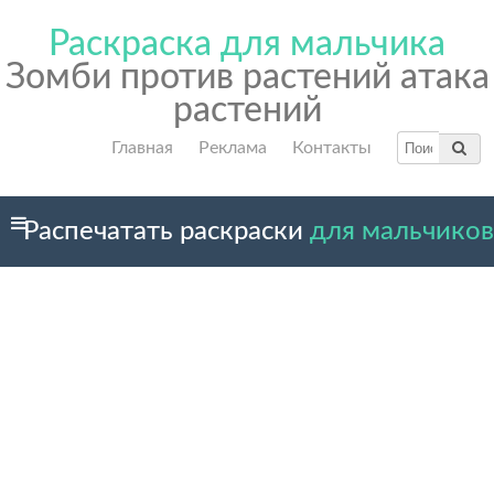
Раскраска для мальчика
Зомби против растений атака
растений
Главная
Реклама
Контакты
Распечатать раскраски
для мальчиков