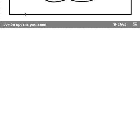
Зомби против растений
1663