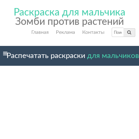
Раскраска для мальчика
Зомби против растений
Главная
Реклама
Контакты
Распечатать раскраски
для мальчиков