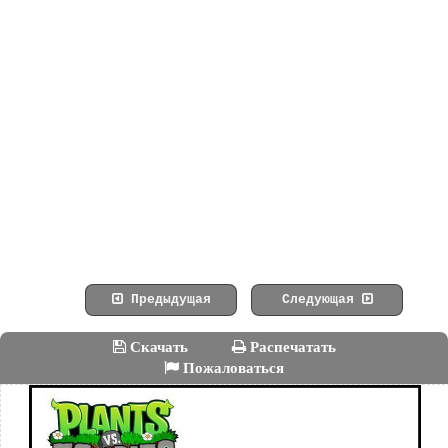
Предыдущая
Следующая
Скачать
Распечатать
Пожаловаться