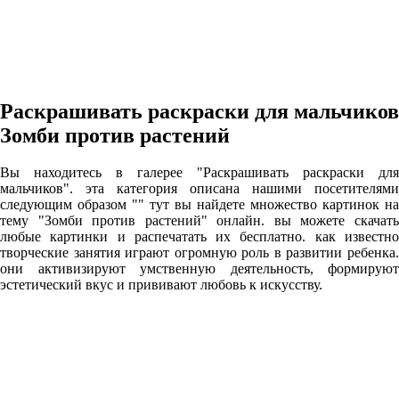
Раскрашивать раскраски для мальчиков
Зомби против растений
Вы находитесь в галерее "Раскрашивать раскраски для
мальчиков". эта категория описана нашими посетителями
следующим образом "" тут вы найдете множество картинок на
тему "Зомби против растений" онлайн. вы можете скачать
любые картинки и распечатать их бесплатно. как известно
творческие занятия играют огромную роль в развитии ребенка.
они активизируют умственную деятельность, формируют
эстетический вкус и прививают любовь к искусству.