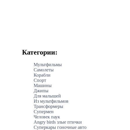
Категории:
Мультфильмы
Самолеты
Корабли
Спорт
Машины
Джипы
Для малышей
Из мультфильмов
Трансформеры
Супермен
Человек паук
Angry birds злые птички
Суперкары гоночные авто