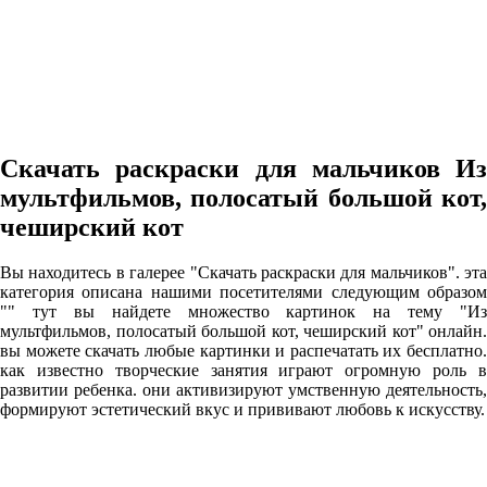
Скачать раскраски для мальчиков Из
мультфильмов, полосатый большой кот,
чеширский кот
Вы находитесь в галерее "Скачать раскраски для мальчиков". эта
категория описана нашими посетителями следующим образом
"" тут вы найдете множество картинок на тему "Из
мультфильмов, полосатый большой кот, чеширский кот" онлайн.
вы можете скачать любые картинки и распечатать их бесплатно.
как известно творческие занятия играют огромную роль в
развитии ребенка. они активизируют умственную деятельность,
формируют эстетический вкус и прививают любовь к искусству.