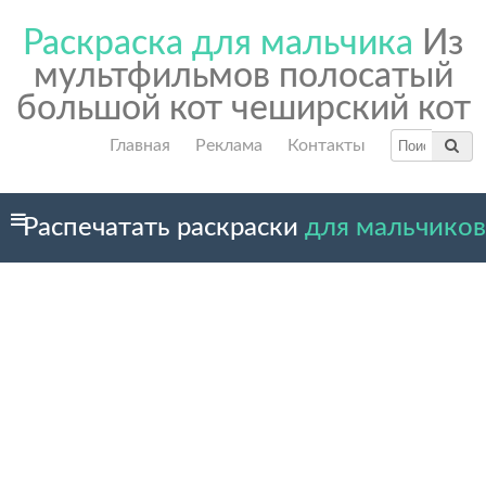
Раскраска для мальчика
Из
мультфильмов полосатый
большой кот чеширский кот
Главная
Реклама
Контакты
Распечатать раскраски
для мальчиков