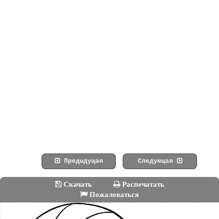
Предыдущая
Следующая
Скачать
Распечатать
Пожаловаться