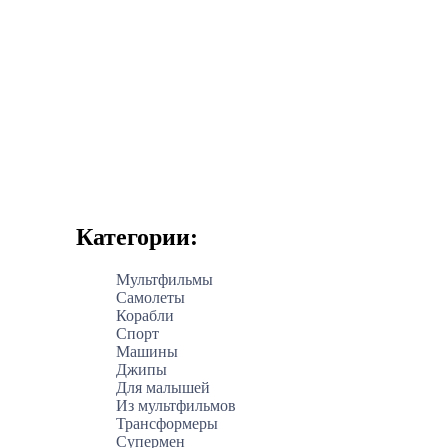
Категории:
Мультфильмы
Самолеты
Корабли
Спорт
Машины
Джипы
Для малышей
Из мультфильмов
Трансформеры
Супермен