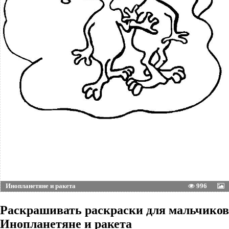
Инопланетяне и ракета
996
Раскрашивать раскраски для мальчиков
Инопланетяне и ракета