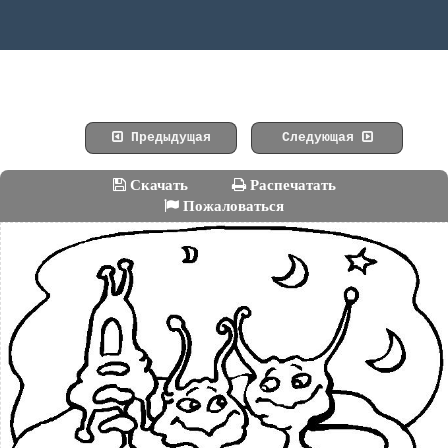
Предыдущая
Следующая
Скачать
Распечатать
Пожаловаться