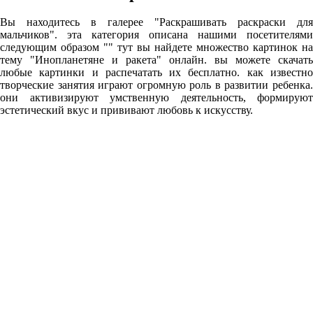
Вы находитесь в галерее "Раскрашивать раскраски для
мальчиков". эта категория описана нашими посетителями
следующим образом "" тут вы найдете множество картинок на
тему "Инопланетяне и ракета" онлайн. вы можете скачать
любые картинки и распечатать их бесплатно. как известно
творческие занятия играют огромную роль в развитии ребенка.
они активизируют умственную деятельность, формируют
эстетический вкус и прививают любовь к искусству.