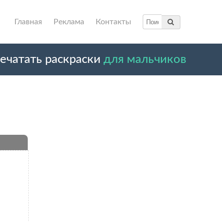
Главная
Реклама
Контакты
ечатать раскраски
для мальчиков