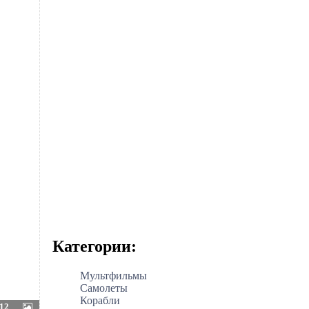
Категории:
Мультфильмы
Самолеты
Корабли
12