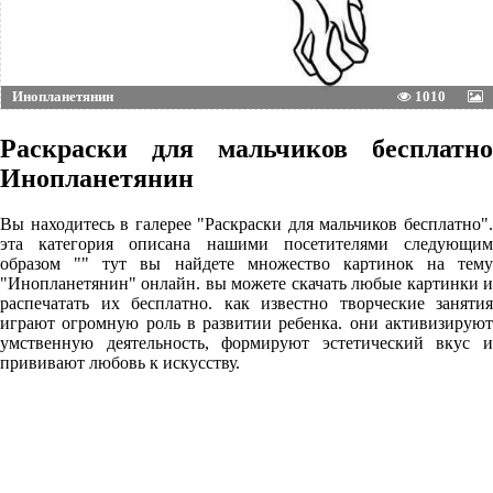
Инопланетянин
1010
Раскраски для мальчиков бесплатно
Инопланетянин
Вы находитесь в галерее "Раскраски для мальчиков бесплатно".
эта категория описана нашими посетителями следующим
образом "" тут вы найдете множество картинок на тему
"Инопланетянин" онлайн. вы можете скачать любые картинки и
распечатать их бесплатно. как известно творческие занятия
играют огромную роль в развитии ребенка. они активизируют
умственную деятельность, формируют эстетический вкус и
прививают любовь к искусству.