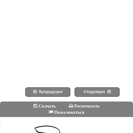
Предыдущая
Следующая
Скачать
Распечатать
Пожаловаться