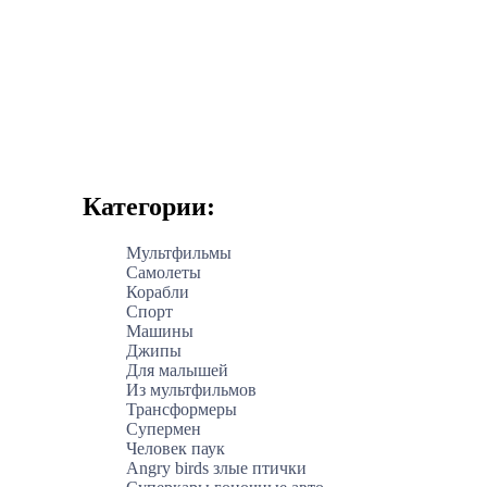
Категории:
Мультфильмы
Самолеты
Корабли
Спорт
Машины
Джипы
Для малышей
Из мультфильмов
Трансформеры
Супермен
Человек паук
Angry birds злые птички