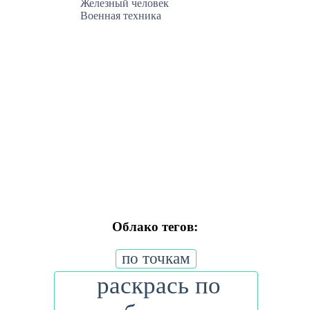
Железный человек
Военная техника
Облако тегов:
по точкам
раскрась по