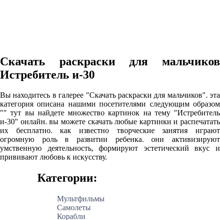
Скачать раскраски для мальчиков
Истребитель и-30
Вы находитесь в галерее "Скачать раскраски для мальчиков". эта
категория описана нашими посетителями следующим образом
"" тут вы найдете множество картинок на тему "Истребитель
и-30" онлайн. вы можете скачать любые картинки и распечатать
их бесплатно. как известно творческие занятия играют
огромную роль в развитии ребенка. они активизируют
умственную деятельность, формируют эстетический вкус и
прививают любовь к искусству.
Категории:
Мультфильмы
Самолеты
Корабли