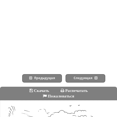
Предыдущая
Следующая
Скачать
Распечатать
Пожаловаться