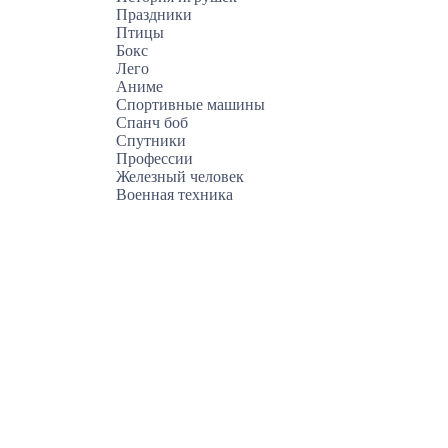
Праздники
Птицы
Бокс
Лего
Аниме
Спортивные машины
Спанч боб
Спутники
Профессии
Железный человек
Военная техника