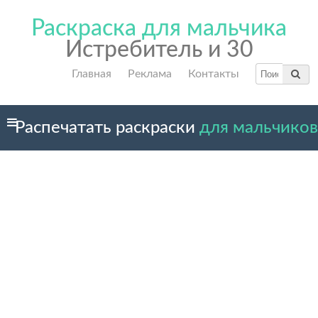
Раскраска для мальчика
Истребитель и 30
Главная
Реклама
Контакты
Распечатать раскраски
для мальчиков