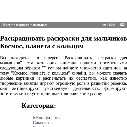
Космос планета с кольцом
1020
Раскрашивать раскраски для мальчиков
Космос, планета с кольцом
Вы находитесь в галерее "Раскрашивать раскраски для
мальчиков". эта категория описана нашими посетителями
следующим образом "" тут вы найдете множество картинок на
тему "Космос, планета с кольцом" онлайн. вы можете скачать
любые картинки и распечатать их бесплатно. как известно
творческие занятия играют огромную роль в развитии ребенка.
они активизируют умственную деятельность, формируют
эстетический вкус и прививают любовь к искусству.
Категории:
Мультфильмы
Самолеты