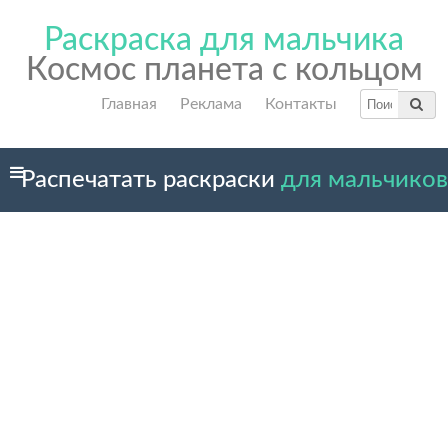
Раскраска для мальчика
Космос планета с кольцом
Главная
Реклама
Контакты
Распечатать раскраски
для мальчиков