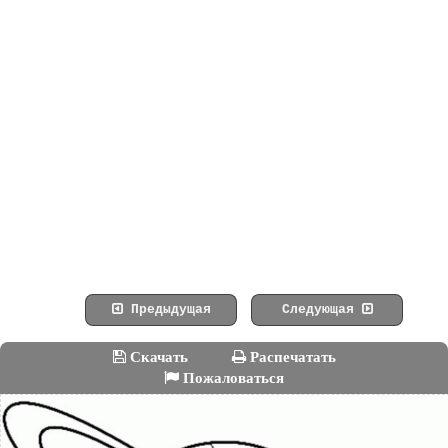
Предыдущая
Следующая
Скачать
Распечатать
Пожаловаться