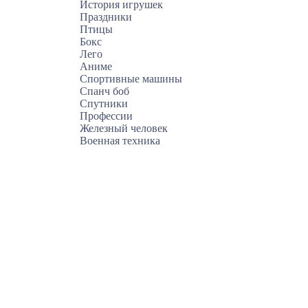
История игрушек
Праздники
Птицы
Бокс
Лего
Аниме
Спортивные машины
Спанч боб
Спутники
Профессии
Железный человек
Военная техника