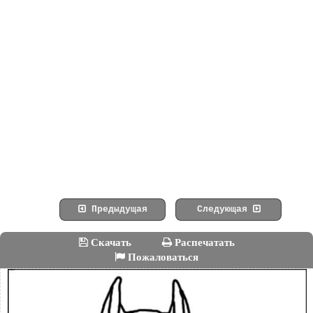
Предыдущая
Следующая
Скачать
Распечатать
Пожаловаться