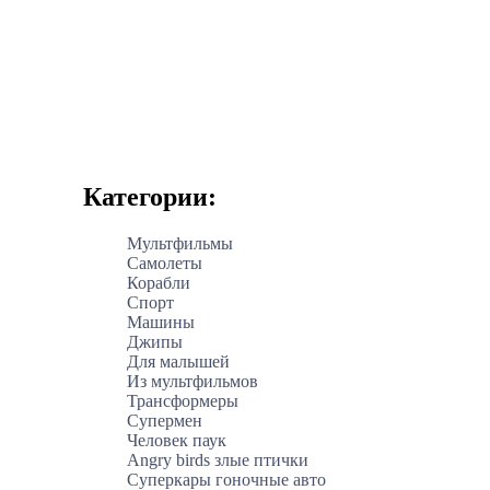
Категории:
Мультфильмы
Самолеты
Корабли
Спорт
Машины
Джипы
Для малышей
Из мультфильмов
Трансформеры
Супермен
Человек паук
Angry birds злые птички
Суперкары гоночные авто