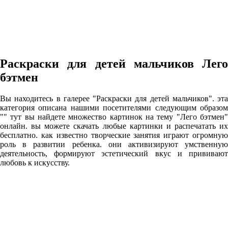
Раскраски для детей мальчиков Лего
бэтмен
Вы находитесь в галерее "Раскраски для детей мальчиков". эта
категория описана нашими посетителями следующим образом
"" тут вы найдете множество картинок на тему "Лего бэтмен"
онлайн. вы можете скачать любые картинки и распечатать их
бесплатно. как известно творческие занятия играют огромную
роль в развитии ребенка. они активизируют умственную
деятельность, формируют эстетический вкус и прививают
любовь к искусству.