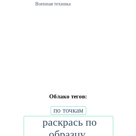
Военная техника
Облако тегов:
по точкам
раскрась по
образцу