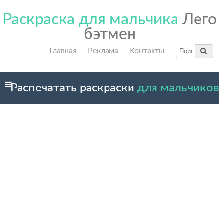
Раскраска для мальчика
Лего
бэтмен
Главная
Реклама
Контакты
Распечатать раскраски
для мальчиков