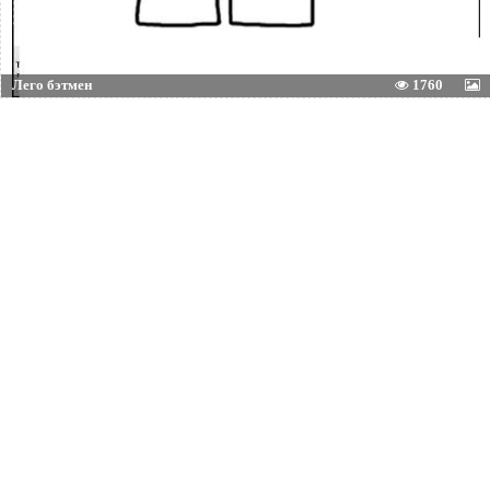
Лего бэтмен
1760