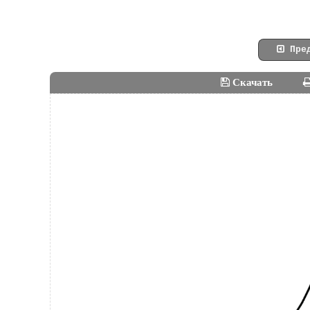
Пред
Скачать