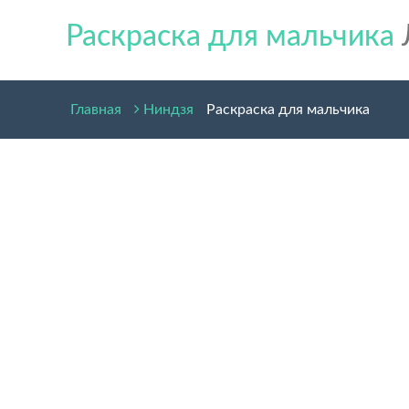
Раскраска для мальчика
Главная
Ниндзя
Раскраска для мальчика