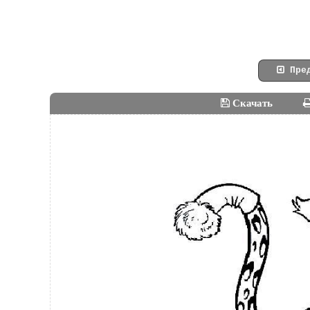
Пред
Скачать