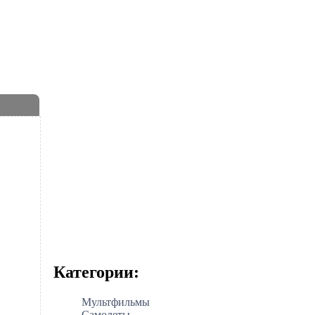
Категории:
Мультфильмы
Самолеты