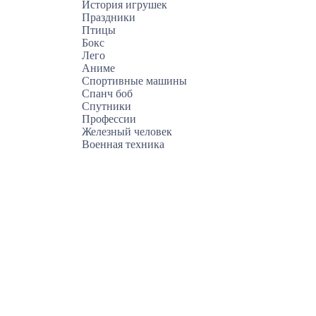
История игрушек
Праздники
Птицы
Бокс
Лего
Аниме
Спортивные машины
Спанч боб
Спутники
Профессии
Железный человек
Военная техника