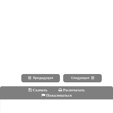
Предыдущая
Следующая
Скачать
Распечатать
Пожаловаться