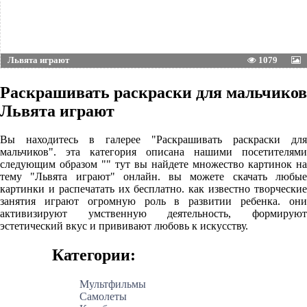
Львята играют
1079
Раскрашивать раскраски для мальчиков
Львята играют
Вы находитесь в галерее "Раскрашивать раскраски для
мальчиков". эта категория описана нашими посетителями
следующим образом "" тут вы найдете множество картинок на
тему "Львята играют" онлайн. вы можете скачать любые
картинки и распечатать их бесплатно. как известно творческие
занятия играют огромную роль в развитии ребенка. они
активизируют умственную деятельность, формируют
эстетический вкус и прививают любовь к искусству.
Категории:
Мультфильмы
Самолеты