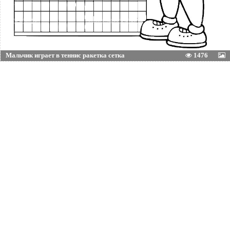
Мальчик играет в теннис ракетка сетка
1476