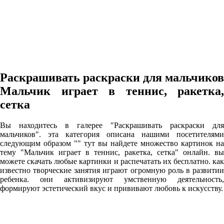
Раскрашивать раскраски для мальчиков
Мальчик играет в теннис, ракетка,
сетка
Вы находитесь в галерее "Раскрашивать раскраски для
мальчиков". эта категория описана нашими посетителями
следующим образом "" тут вы найдете множество картинок на
тему "Мальчик играет в теннис, ракетка, сетка" онлайн. вы
можете скачать любые картинки и распечатать их бесплатно. как
известно творческие занятия играют огромную роль в развитии
ребенка. они активизируют умственную деятельность,
формируют эстетический вкус и прививают любовь к искусству.