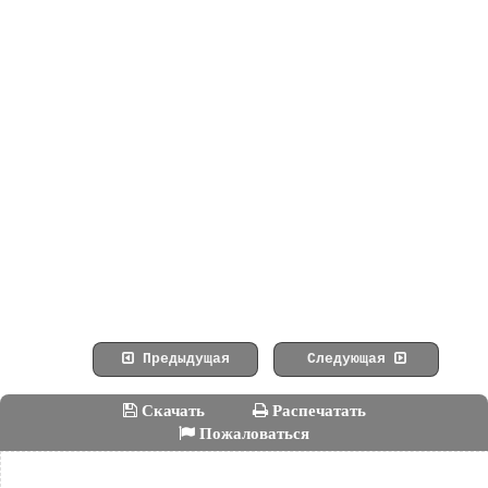
Предыдущая
Следующая
Скачать
Распечатать
Пожаловаться