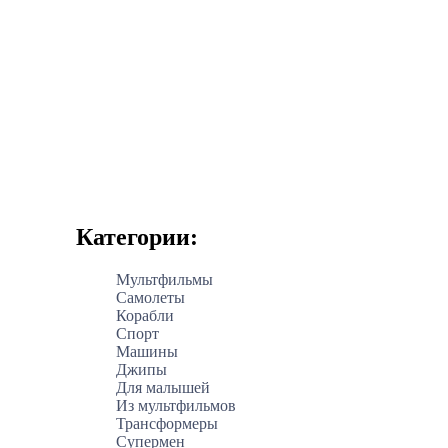
Категории:
Мультфильмы
Самолеты
Корабли
Спорт
Машины
Джипы
Для малышей
Из мультфильмов
Трансформеры
Супермен