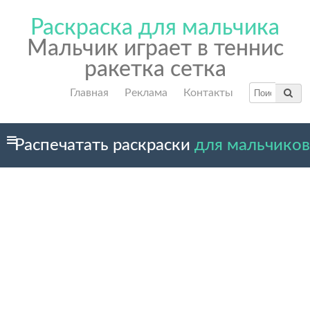
Раскраска для мальчика
Мальчик играет в теннис
ракетка сетка
Главная
Реклама
Контакты
Распечатать раскраски
для мальчиков