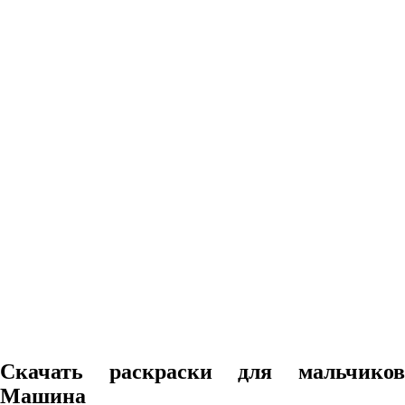
Скачать раскраски для мальчиков
Машина