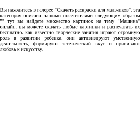
Вы находитесь в галерее "Скачать раскраски для мальчиков". эта
категория описана нашими посетителями следующим образом
"" тут вы найдете множество картинок на тему "Машина"
онлайн. вы можете скачать любые картинки и распечатать их
бесплатно. как известно творческие занятия играют огромную
роль в развитии ребенка. они активизируют умственную
деятельность, формируют эстетический вкус и прививают
любовь к искусству.