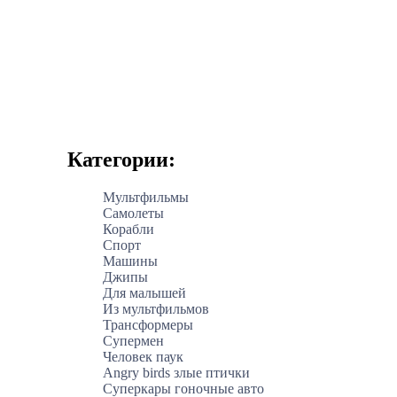
Категории:
Мультфильмы
Самолеты
Корабли
Спорт
Машины
Джипы
Для малышей
Из мультфильмов
Трансформеры
Супермен
Человек паук
Angry birds злые птички
Суперкары гоночные авто