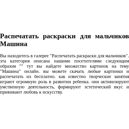
Распечатать раскраски для мальчиков
Машина
Вы находитесь в галерее "Распечатать раскраски для мальчиков".
эта категория описана нашими посетителями следующим
образом "" тут вы найдете множество картинок на тему
"Машина" онлайн. вы можете скачать любые картинки и
распечатать их бесплатно. как известно творческие занятия
играют огромную роль в развитии ребенка. они активизируют
умственную деятельность, формируют эстетический вкус и
прививают любовь к искусству.