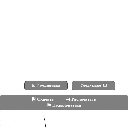
Предыдущая
Следующая
Скачать
Распечатать
Пожаловаться