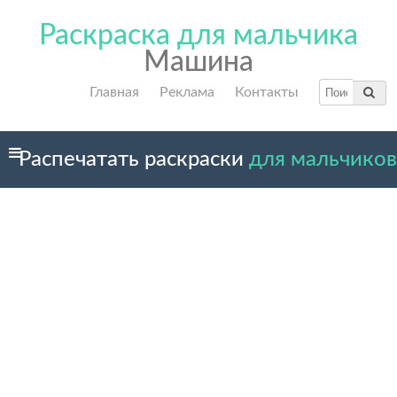
Раскраска для мальчика
Машина
Главная
Реклама
Контакты
Распечатать раскраски
для мальчиков