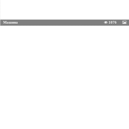
Машина
1076