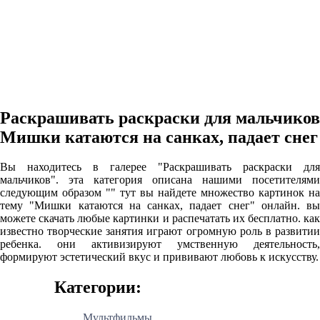
Раскрашивать раскраски для мальчиков
Мишки катаются на санках, падает снег
Вы находитесь в галерее "Раскрашивать раскраски для
мальчиков". эта категория описана нашими посетителями
следующим образом "" тут вы найдете множество картинок на
тему "Мишки катаются на санках, падает снег" онлайн. вы
можете скачать любые картинки и распечатать их бесплатно. как
известно творческие занятия играют огромную роль в развитии
ребенка. они активизируют умственную деятельность,
формируют эстетический вкус и прививают любовь к искусству.
Категории:
Мультфильмы