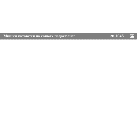
Мишки катаются на санках падает снег
1045