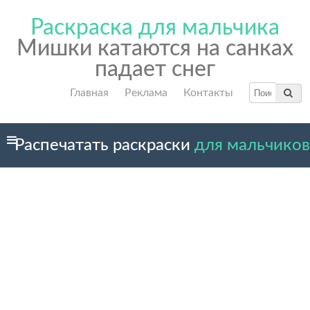
Раскраска для мальчика
Мишки катаются на санках
падает снег
Главная
Реклама
Контакты
Распечатать раскраски
для мальчиков