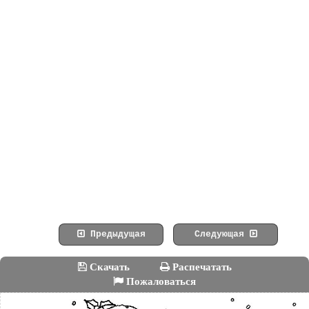
Предыдущая
Следующая
Скачать
Распечатать
Пожаловаться