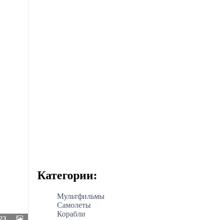
Категории:
Мультфильмы
Самолеты
Корабли
23