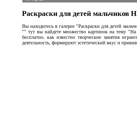
Раскраски для детей мальчиков Н
Вы находитесь в галерее "Раскраски для детей маль
"" тут вы найдете множество картинок на тему "На
бесплатно. как известно творческие занятия игра
деятельность, формируют эстетический вкус и привив