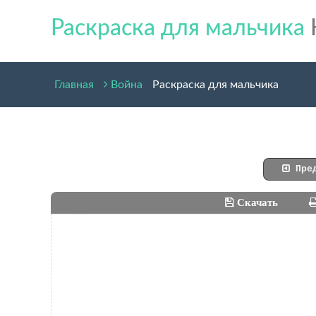
Раскраска для мальчика
Главная
Война
Раскраска для мальчика
Пред
Скачать