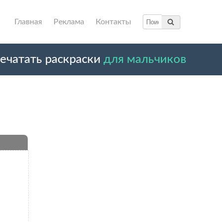
Главная
Реклама
Контакты
ечатать раскраски
для мальчиков