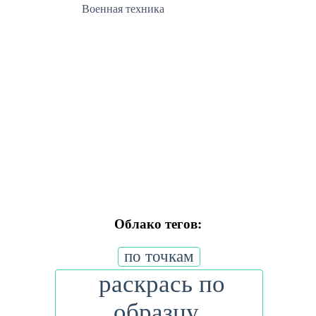
Военная техника
Облако тегов:
по точкам
раскрась по
образцу