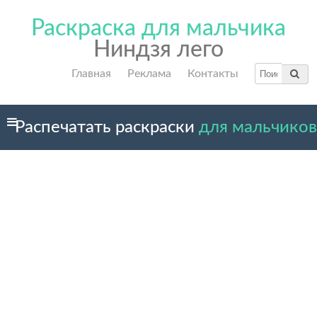
Раскраска для мальчика
Ниндзя лего
Главная
Реклама
Контакты
Распечатать раскраски
для мальчиков