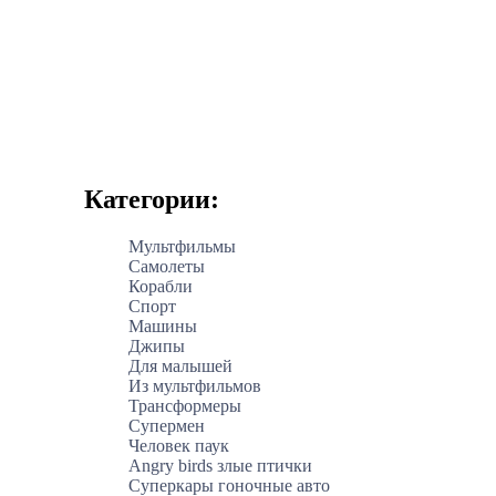
Категории:
Мультфильмы
Самолеты
Корабли
Спорт
Машины
Джипы
Для малышей
Из мультфильмов
Трансформеры
Супермен
Человек паук
Angry birds злые птички
Суперкары гоночные авто