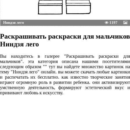
Ниндзя лего
1197
Раскрашивать раскраски для мальчиков
Ниндзя лего
Вы находитесь в галерее "Раскрашивать раскраски для
мальчиков". эта категория описана нашими посетителями
следующим образом "" тут вы найдете множество картинок на
тему "Ниндзя лего" онлайн. вы можете скачать любые картинки
и распечатать их бесплатно. как известно творческие занятия
играют огромную роль в развитии ребенка. они активизируют
умственную деятельность, формируют эстетический вкус и
прививают любовь к искусству.