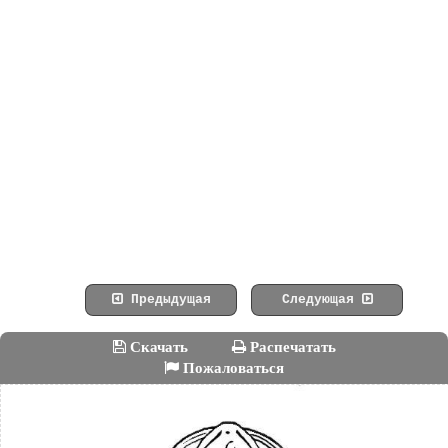
Предыдущая
Следующая
Скачать
Распечатать
Пожаловаться