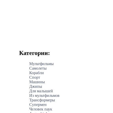
Категории:
Мультфильмы
Самолеты
Корабли
Спорт
Машины
Джипы
Для малышей
Из мультфильмов
Трансформеры
Супермен
Человек паук