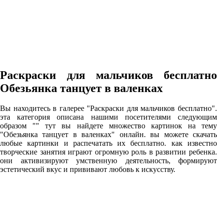
Раскраски для мальчиков бесплатно
Обезьянка танцует в валенках
Вы находитесь в галерее "Раскраски для мальчиков бесплатно".
эта категория описана нашими посетителями следующим
образом "" тут вы найдете множество картинок на тему
"Обезьянка танцует в валенках" онлайн. вы можете скачать
любые картинки и распечатать их бесплатно. как известно
творческие занятия играют огромную роль в развитии ребенка.
они активизируют умственную деятельность, формируют
эстетический вкус и прививают любовь к искусству.