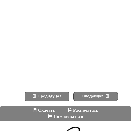
Предыдущая
Следующая
Скачать
Распечатать
Пожаловаться