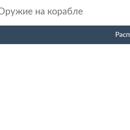
Оружие на корабле
Расп