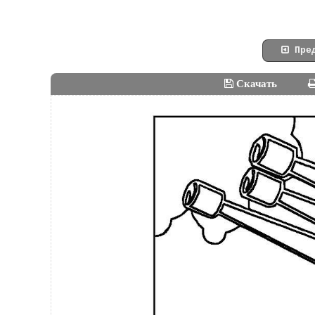
Пред
Скачать