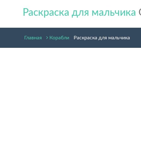
Раскраска для мальчика
Главная
Корабли
Раскраска для мальчика