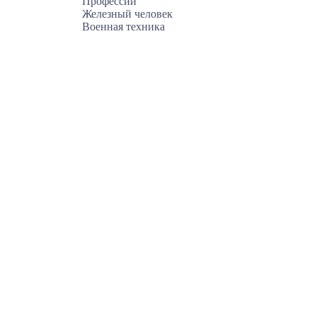
Профессии
Железный человек
Военная техника