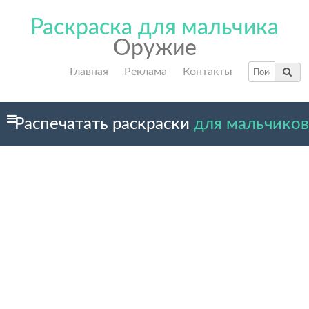
Раскраска для мальчика
Оружие
Главная
Реклама
Контакты
Распечатать раскраски
для мальчиков