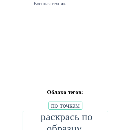
Военная техника
Облако тегов:
по точкам
раскрась по
образцу