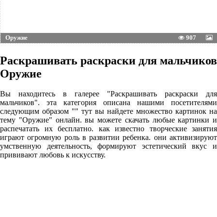
Оружие
907
Раскрашивать раскраски для мальчиков
Оружие
Вы находитесь в галерее "Раскрашивать раскраски для
мальчиков". эта категория описана нашими посетителями
следующим образом "" тут вы найдете множество картинок на
тему "Оружие" онлайн. вы можете скачать любые картинки и
распечатать их бесплатно. как известно творческие занятия
играют огромную роль в развитии ребенка. они активизируют
умственную деятельность, формируют эстетический вкус и
прививают любовь к искусству.