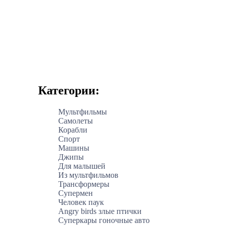
Категории:
Мультфильмы
Самолеты
Корабли
Спорт
Машины
Джипы
Для малышей
Из мультфильмов
Трансформеры
Супермен
Человек паук
Angry birds злые птички
Суперкары гоночные авто