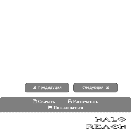
Предыдущая
Следующая
Скачать
Распечатать
Пожаловаться