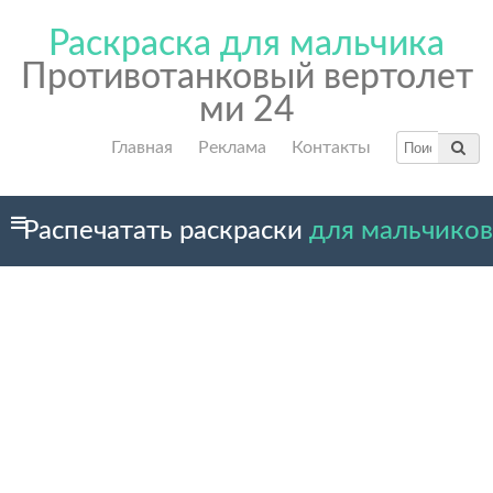
Раскраска для мальчика
Противотанковый вертолет
ми 24
Главная
Реклама
Контакты
Распечатать раскраски
для мальчиков