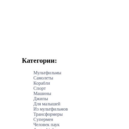
Категории:
Мультфильмы
Самолеты
Корабли
Спорт
Машины
Джипы
Для малышей
Из мультфильмов
Трансформеры
Супермен
Человек паук