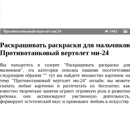
Противотанковый вертолет ми 24
1442
Раскрашивать раскраски для мальчиков
Противотанковый вертолет ми-24
Вы находитесь в галерее "Раскрашивать раскраски для
мальчиков". эта категория описана нашими посетителями
следующим образом "" тут вы найдете множество картинок на
тему "Противотанковый вертолет ми-24" онлайн. вы можете
скачать любые картинки и распечатать их бесплатно. как
известно творческие занятия играют огромную роль в развитии
ребенка. они активизируют умственную деятельность,
формируют эстетический вкус и прививают любовь к искусству.