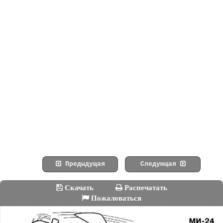
Предыдущая
Следующая
Скачать
Распечатать
Пожаловаться