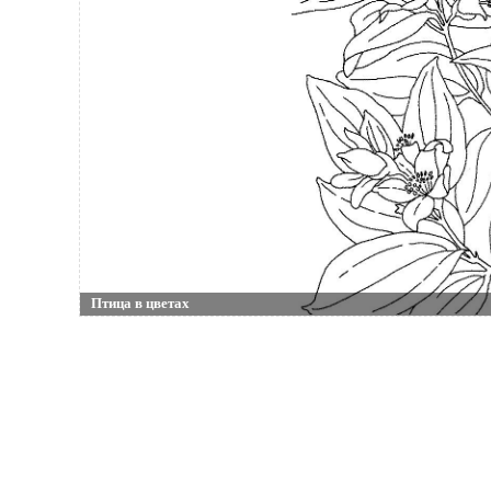
Птица в цветах