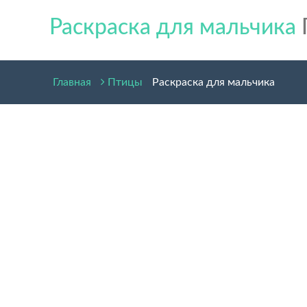
Раскраска для мальчика
Главная
Птицы
Раскраска для мальчика