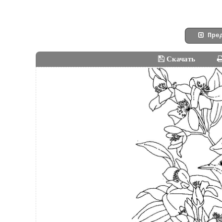
Пред
Скачать