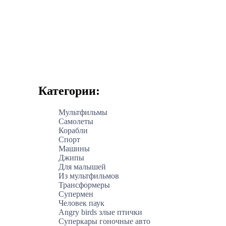
Категории:
Мультфильмы
Самолеты
Корабли
Спорт
Машины
Джипы
Для малышей
Из мультфильмов
Трансформеры
Супермен
Человек паук
Angry birds злые птички
Суперкары гоночные авто