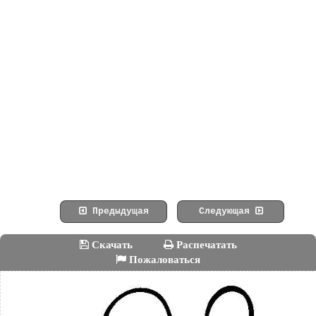
Предыдущая
Следующая
Скачать
Распечатать
Пожаловаться