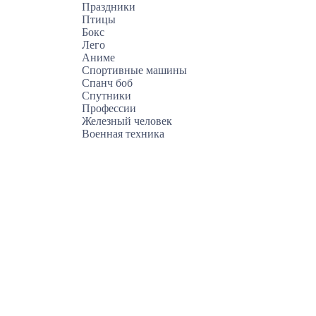
Праздники
Птицы
Бокс
Лего
Аниме
Спортивные машины
Спанч боб
Спутники
Профессии
Железный человек
Военная техника