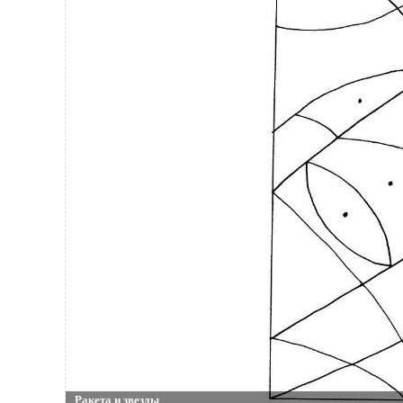
Ракета и звезды