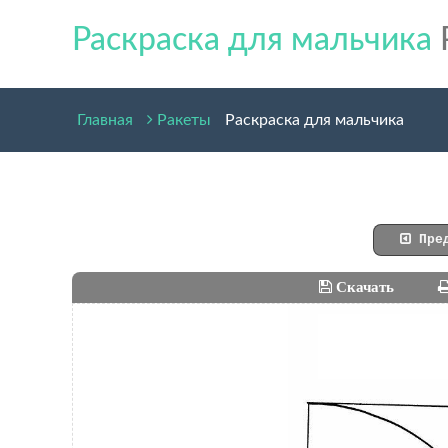
Раскраска для мальчика
Главная
Ракеты
Раскраска для мальчика
Пред
Скачать