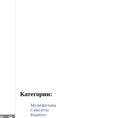
Категории:
Мультфильмы
Самолеты
Корабли
66