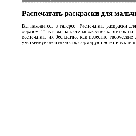
Распечатать раскраски для мальч
Вы находитесь в галерее "Распечатать раскраски д
образом "" тут вы найдете множество картинок на 
распечатать их бесплатно. как известно творческие
умственную деятельность, формируют эстетический в