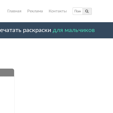
Главная
Реклама
Контакты
ечатать раскраски
для мальчиков