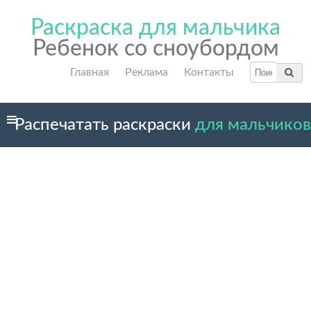
Раскраска для мальчика
Ребенок со сноубордом
Главная
Реклама
Контакты
Распечатать раскраски
для мальчиков