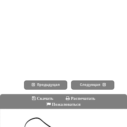
Предыдущая
Следующая
Скачать
Распечатать
Пожаловаться