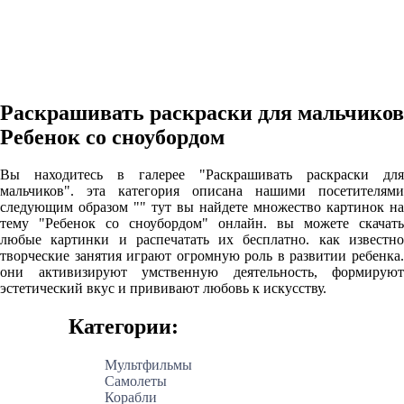
Раскрашивать раскраски для мальчиков
Ребенок со сноубордом
Вы находитесь в галерее "Раскрашивать раскраски для
мальчиков". эта категория описана нашими посетителями
следующим образом "" тут вы найдете множество картинок на
тему "Ребенок со сноубордом" онлайн. вы можете скачать
любые картинки и распечатать их бесплатно. как известно
творческие занятия играют огромную роль в развитии ребенка.
они активизируют умственную деятельность, формируют
эстетический вкус и прививают любовь к искусству.
Категории:
Мультфильмы
Самолеты
Корабли