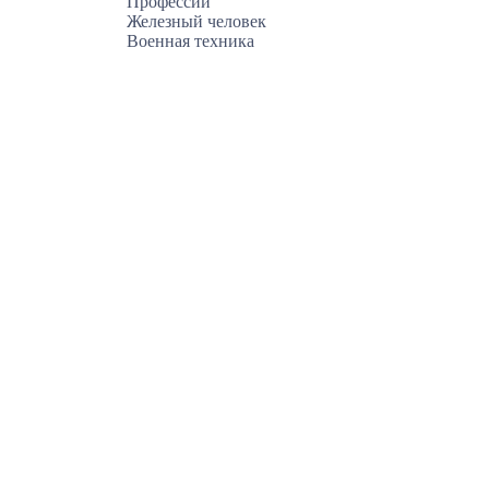
Профессии
Железный человек
Военная техника