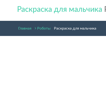
Раскраска для мальчика
Главная
Роботы
Раскраска для мальчика