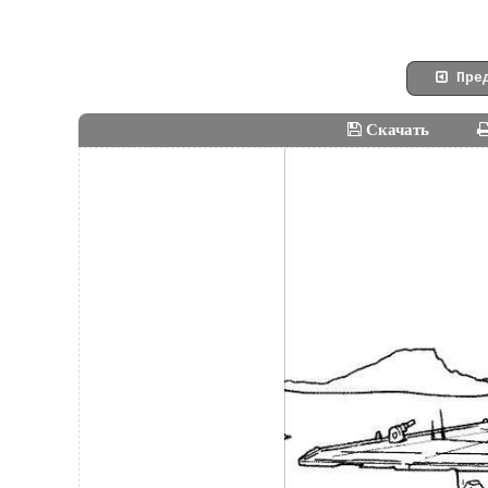
Пред
Скачать