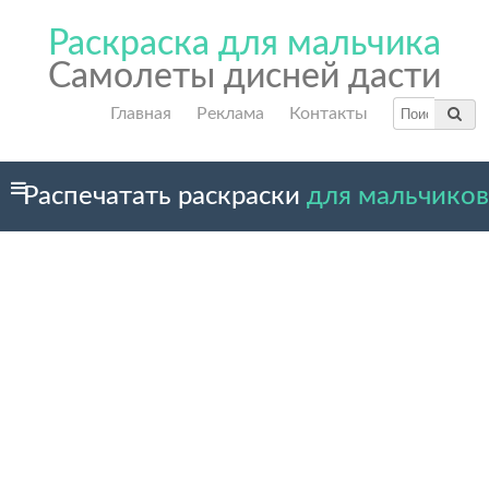
Раскраска для мальчика
Самолеты дисней дасти
Главная
Реклама
Контакты
Распечатать раскраски
для мальчиков