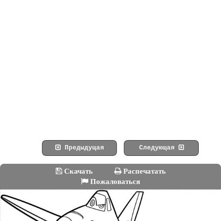
Предыдущая
Следующая
Скачать
Распечатать
Пожаловаться