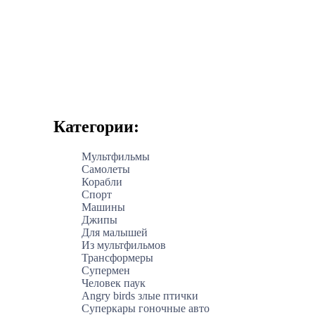
Категории:
Мультфильмы
Самолеты
Корабли
Спорт
Машины
Джипы
Для малышей
Из мультфильмов
Трансформеры
Супермен
Человек паук
Angry birds злые птички
Суперкары гоночные авто