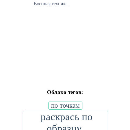
Военная техника
Облако тегов:
по точкам
раскрась по
образцу