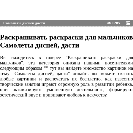
Самолеты дисней дасти
1285
Раскрашивать раскраски для мальчиков
Самолеты дисней, дасти
Вы находитесь в галерее "Раскрашивать раскраски для
мальчиков". эта категория описана нашими посетителями
следующим образом "" тут вы найдете множество картинок на
тему "Самолеты дисней, дасти" онлайн. вы можете скачать
любые картинки и распечатать их бесплатно. как известно
творческие занятия играют огромную роль в развитии ребенка.
они активизируют умственную деятельность, формируют
эстетический вкус и прививают любовь к искусству.