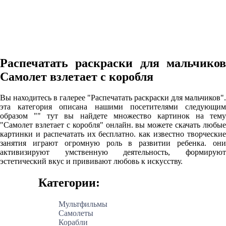
Распечатать раскраски для мальчиков
Самолет взлетает с коробля
Вы находитесь в галерее "Распечатать раскраски для мальчиков".
эта категория описана нашими посетителями следующим
образом "" тут вы найдете множество картинок на тему
"Самолет взлетает с коробля" онлайн. вы можете скачать любые
картинки и распечатать их бесплатно. как известно творческие
занятия играют огромную роль в развитии ребенка. они
активизируют умственную деятельность, формируют
эстетический вкус и прививают любовь к искусству.
Категории:
Мультфильмы
Самолеты
Корабли