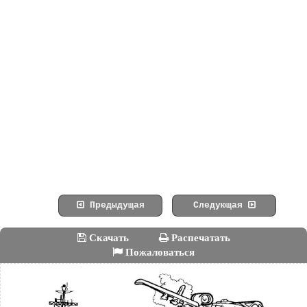
Предыдущая
Следующая
Скачать
Распечатать
Пожаловаться