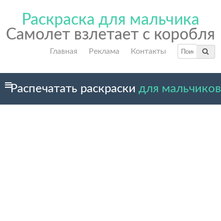
Раскраска для мальчика
Самолет взлетает с коробля
Главная
Реклама
Контакты
Распечатать раскраски
для мальчиков